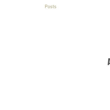
Posts