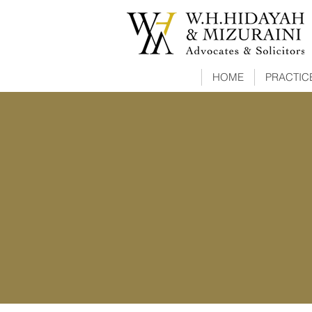
HOME
PRACTIC