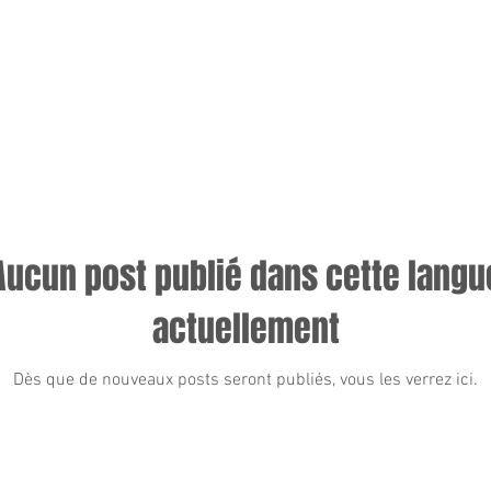
Aucun post publié dans cette langu
actuellement
Dès que de nouveaux posts seront publiés, vous les verrez ici.