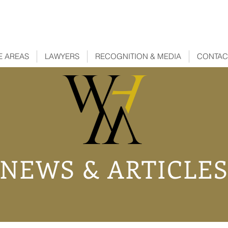
E AREAS
LAWYERS
RECOGNITION & MEDIA
CONTAC
NEWS & ARTICLE